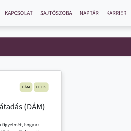
KAPCSOLAT
SAJTÓSZOBA
NAPTÁR
KARRIER
DÁM
EDOK
átadás (DÁM)
 figyelmét, hogy az