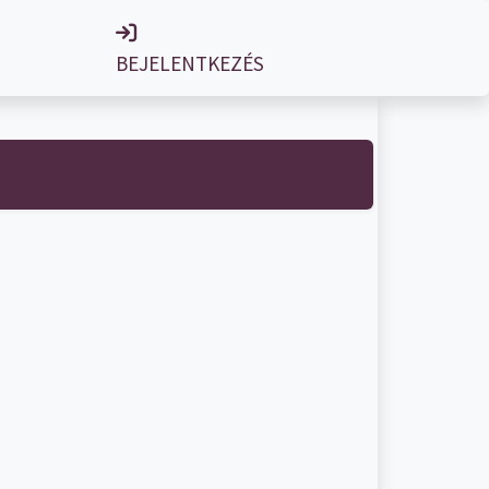
BEJELENTKEZÉS